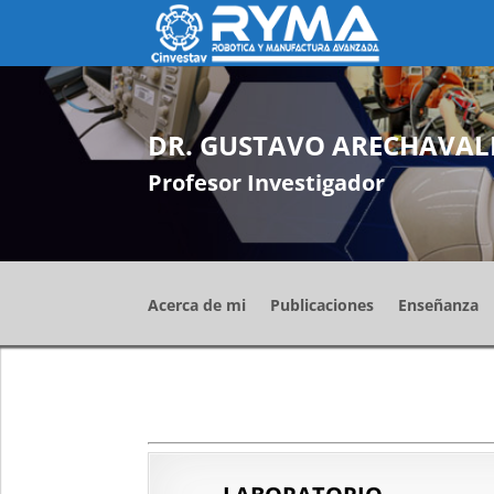
DR. GUSTAVO ARECHAVAL
Profesor Investigador
Acerca de mi
Publicaciones
Enseñanza