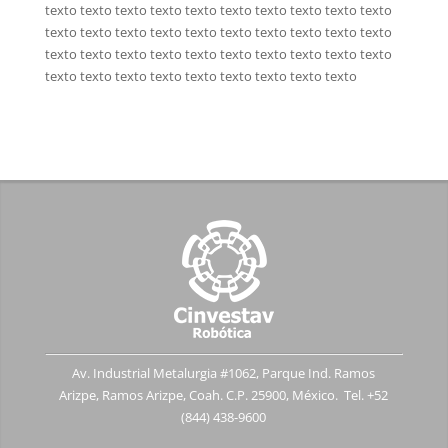
texto texto texto texto texto texto texto texto texto texto
texto texto texto texto texto texto texto texto texto texto
texto texto texto texto texto texto texto texto texto texto
texto texto texto texto texto texto texto texto texto
Av. Industrial Metalurgia #1062, Parque Ind. Ramos
Arizpe, Ramos Arizpe, Coah. C.P. 25900, México. Tel. +52
(844) 438-9600