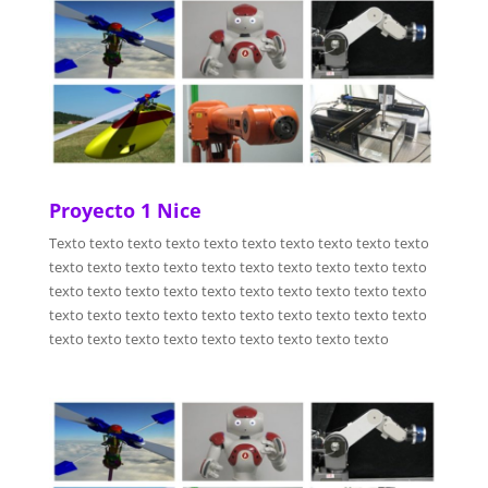
Proyecto 1 Nice
Texto texto texto texto texto texto texto texto texto texto
texto texto texto texto texto texto texto texto texto texto
texto texto texto texto texto texto texto texto texto texto
texto texto texto texto texto texto texto texto texto texto
texto texto texto texto texto texto texto texto texto