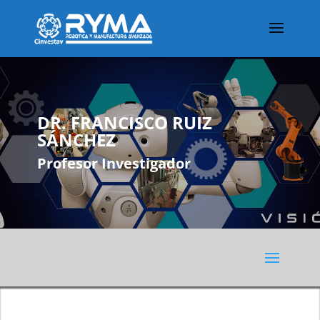
DR. FRANCISCO RUIZ
SÁNCHEZ
Profesor Investigador