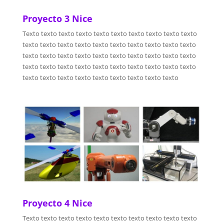
Proyecto 3 Nice
Texto texto texto texto texto texto texto texto texto texto
texto texto texto texto texto texto texto texto texto texto
texto texto texto texto texto texto texto texto texto texto
texto texto texto texto texto texto texto texto texto texto
texto texto texto texto texto texto texto texto texto
Proyecto 4 Nice
Texto texto texto texto texto texto texto texto texto texto