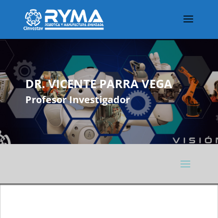
DR. VICENTE PARRA VEGA
Profesor Investigador