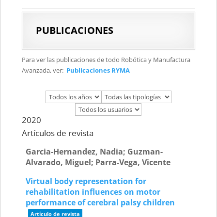
PUBLICACIONES
Para ver las publicaciones de todo Robótica y Manufactura
Avanzada, ver:
Publicaciones RYMA
2020
Artículos de revista
Garcia-Hernandez, Nadia; Guzman-
Alvarado, Miguel; Parra-Vega, Vicente
Virtual body representation for
rehabilitation influences on motor
performance of cerebral palsy children
Artículo de revista