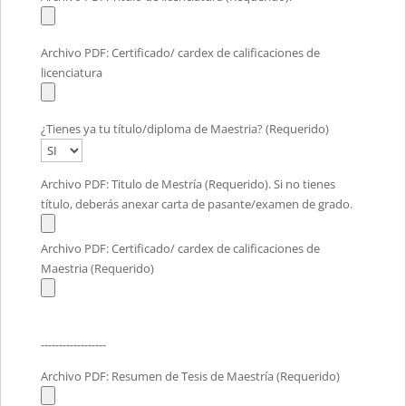
Archivo PDF: Certificado/ cardex de calificaciones de
licenciatura
¿Tienes ya tu título/diploma de Maestria? (Requerido)
Archivo PDF: Titulo de Mestría (Requerido). Si no tienes
título, deberás anexar carta de pasante/examen de grado.
Archivo PDF: Certificado/ cardex de calificaciones de
Maestria (Requerido)
------------------
Archivo PDF: Resumen de Tesis de Maestría (Requerido)