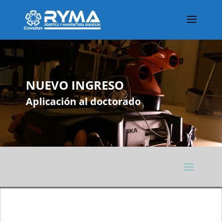
NUEVO INGRESO
Aplicación al doctorado