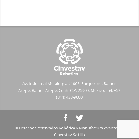
Av. Industrial Metalurgia #1062, Parque Ind. Ramos
Arizpe, Ramos Arizpe, Coah. C.P. 25900, México. Tel. +52
(844) 438-9600
© Derechos reservados Robótica y Manufactura Avanzada -
Cinvestav Saltillo