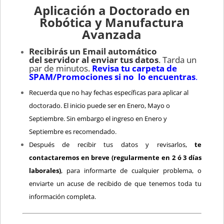
Aplicación a Doctorado en
Robótica y Manufactura
Avanzada
Recibirás un Email automático
del servidor al enviar tus datos
. Tarda un
par de minutos.
Revisa tu carpeta de
SPAM/Promociones si no lo encuentras
.
Recuerda que no hay fechas específicas para aplicar al
doctorado. El inicio puede ser en Enero, Mayo o
Septiembre. Sin embargo el ingreso en Enero y
Septiembre es recomendado.
Después de recibir tus datos y revisarlos,
te
contactaremos en breve (regularmente en 2 ó 3 días
laborales)
, para informarte de cualquier problema, o
enviarte un acuse de recibido de que tenemos toda tu
información completa.