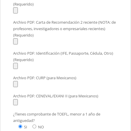
(Requerido)
Archivo PDF: Carta de Recomendación 2 reciente (NOTA: de
profesores, investigadores o empresariales recientes)
(Requerido)
Archivo PDF: Identificación (IFE, Passaporte, Cédula, Otro)
(Requerido)
Archivo PDF: CURP (para Mexicanos)
Archivo PDF: CENEVAL/EXANI II (para Mexicanos)
¿Tienes comprobante de TOEFL, menor a 1 año de
antiguedad?
SI
NO