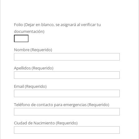
Folio (Dejar en blanco, se asignará al verificar tu
documentación)
Nombre (Requerido)
Apellidos (Requerido)
Email (Requerido)
Teléfono de contacto para emergencias (Requerido)
Ciudad de Nacimiento (Requerido)