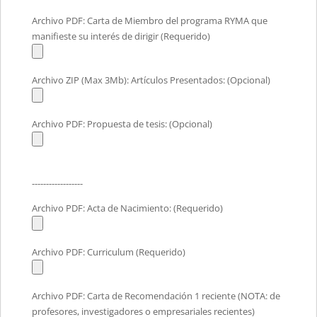
Archivo PDF: Carta de Miembro del programa RYMA que
manifieste su interés de dirigir (Requerido)
Archivo ZIP (Max 3Mb): Artículos Presentados: (Opcional)
Archivo PDF: Propuesta de tesis: (Opcional)
------------------
Archivo PDF: Acta de Nacimiento: (Requerido)
Archivo PDF: Curriculum (Requerido)
Archivo PDF: Carta de Recomendación 1 reciente (NOTA: de
profesores, investigadores o empresariales recientes)