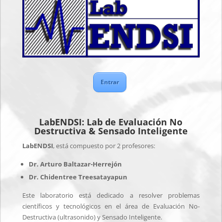
Entrar
LabENDSI: Lab de Evaluación No
Destructiva & Sensado Inteligente
LabENDSI
, está compuesto por 2 profesores:
Dr. Arturo Baltazar-Herrejón
Dr. Chidentree Treesatayapun
Este laboratorio está dedicado a resolver problemas
científicos y tecnológicos en el área de Evaluación No-
Destructiva (ultrasonido) y Sensado Inteligente.