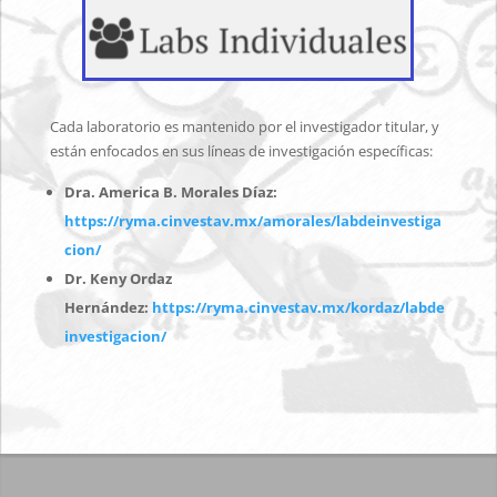
Cada laboratorio es mantenido por el investigador titular, y
están enfocados en sus líneas de investigación específicas:
Dra. America B. Morales Díaz:
https://ryma.cinvestav.mx/amorales/labdeinvestiga
cion/
Dr. Keny Ordaz
Hernández:
https://ryma.cinvestav.mx/kordaz/labde
investigacion/