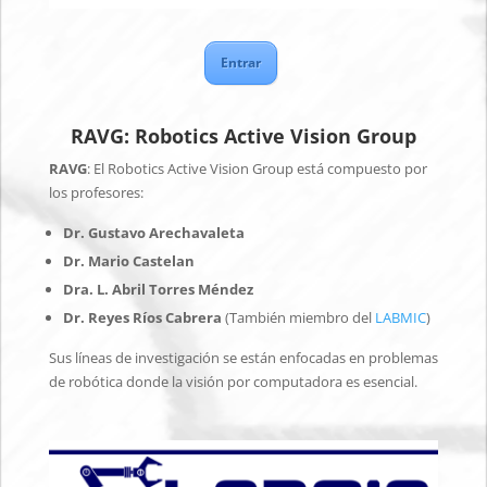
Entrar
RAVG: Robotics Active Vision Group
RAVG
: El Robotics Active Vision Group está compuesto por
los profesores:
Dr. Gustavo Arechavaleta
Dr. Mario Castelan
Dra. L. Abril Torres Méndez
Dr. Reyes Ríos Cabrera
(También miembro del
LABMIC
)
Sus líneas de investigación se están enfocadas en problemas
de robótica donde la visión por computadora es esencial.