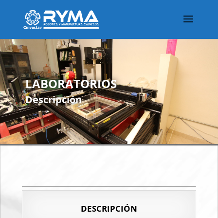
LABORATORIOS
Descripción
DESCRIPCIÓN