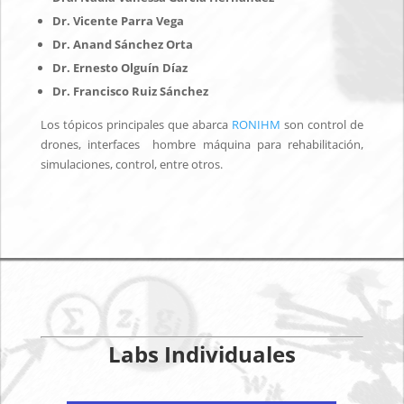
Dr. Vicente Parra Vega
Dr. Anand Sánchez Orta
Dr. Ernesto Olguín Díaz
Dr. Francisco Ruiz Sánchez
Los tópicos principales que abarca
RONIHM
son control de
drones, interfaces hombre máquina para rehabilitación,
simulaciones, control, entre otros.
Labs Individuales