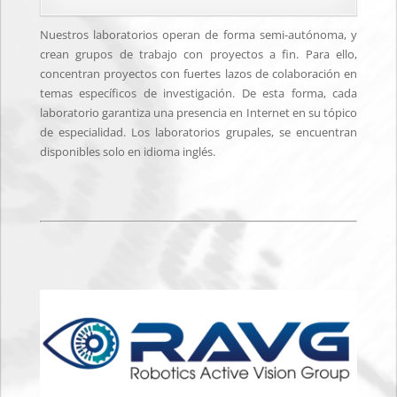
Nuestros laboratorios operan de forma semi-autónoma, y
crean grupos de trabajo con proyectos a fin. Para ello,
concentran proyectos con fuertes lazos de colaboración en
temas específicos de investigación. De esta forma, cada
laboratorio garantiza una presencia en Internet en su tópico
de especialidad. Los laboratorios grupales, se encuentran
disponibles solo en idioma inglés.