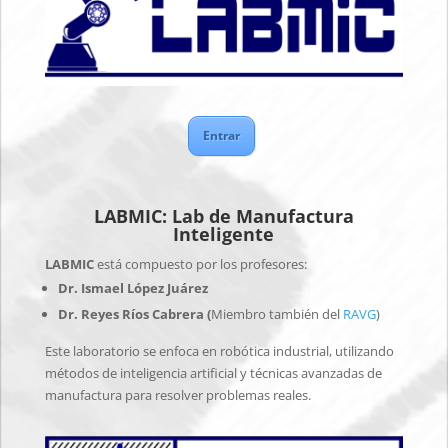
Entrar
LABMIC: Lab de Manufactura
Inteligente
LABMIC
está compuesto por los profesores:
Dr. Ismael López Juárez
Dr. Reyes Ríos Cabrera (
Miembro también del
RAVG
)
Este laboratorio se enfoca en robótica industrial, utilizando
métodos de inteligencia artificial y técnicas avanzadas de
manufactura para resolver problemas reales.