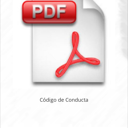
Código de Conducta