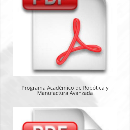
Programa Académico de Robótica y
Manufactura Avanzada