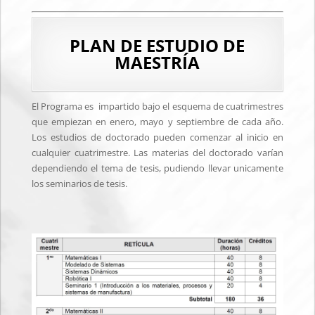
PLAN DE ESTUDIO DE
MAESTRÍA
El Programa es impartido bajo el esquema de cuatrimestres
que empiezan en enero, mayo y septiembre de cada año.
Los estudios de doctorado pueden comenzar al inicio en
cualquier cuatrimestre. Las materias del doctorado varían
dependiendo el tema de tesis, pudiendo llevar unicamente
los seminarios de tesis.