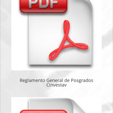
Reglamento General de Posgrados
Cinvestav