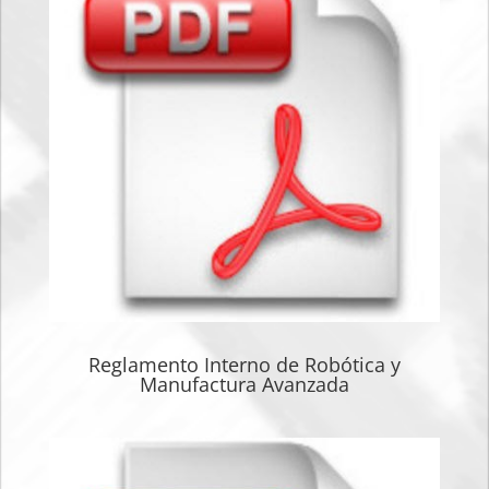
Reglamento Interno de Robótica y
Manufactura Avanzada