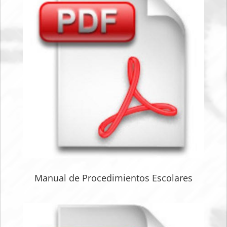
Manual de Procedimientos Escolares