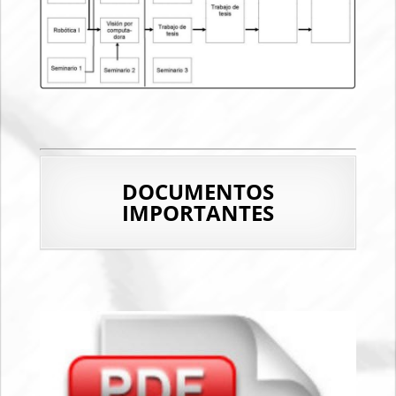
DOCUMENTOS
IMPORTANTES